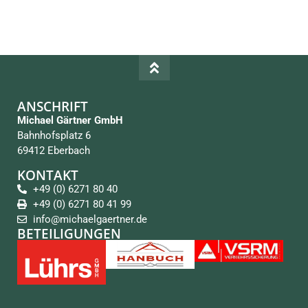
ANSCHRIFT
Michael Gärtner GmbH
Bahnhofsplatz 6
69412 Eberbach
KONTAKT
+49 (0) 6271 80 40
+49 (0) 6271 80 41 99
info@michaelgaertner.de
BETEILIGUNGEN