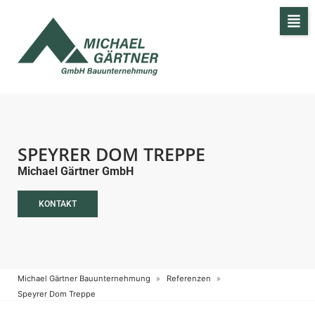
SPEYRER DOM TREPPE
Michael Gärtner GmbH
KONTAKT
Michael Gärtner Bauunternehmung
Referenzen
Speyrer Dom Treppe