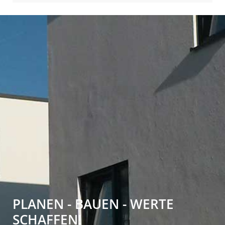
PLANEN - BAUEN - WERTE
SCHAFFEN!