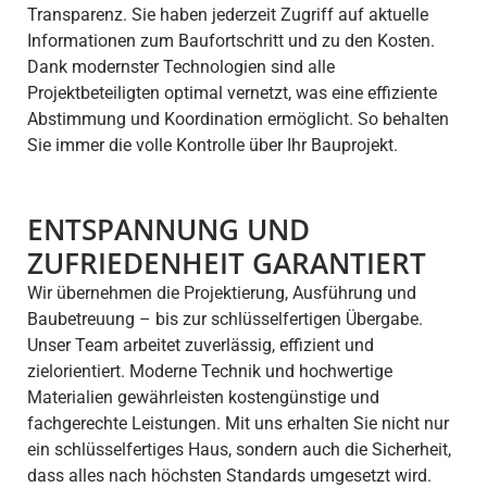
Transparenz. Sie haben jederzeit Zugriff auf aktuelle
Informationen zum Baufortschritt und zu den Kosten.
Dank modernster Technologien sind alle
Projektbeteiligten optimal vernetzt, was eine effiziente
Abstimmung und Koordination ermöglicht. So behalten
Sie immer die volle Kontrolle über Ihr Bauprojekt.
ENTSPANNUNG UND
ZUFRIEDENHEIT GARANTIERT
Wir übernehmen die Projektierung, Ausführung und
Baubetreuung – bis zur schlüsselfertigen Übergabe.
Unser Team arbeitet zuverlässig, effizient und
zielorientiert. Moderne Technik und hochwertige
Materialien gewährleisten kostengünstige und
fachgerechte Leistungen. Mit uns erhalten Sie nicht nur
ein schlüsselfertiges Haus, sondern auch die Sicherheit,
dass alles nach höchsten Standards umgesetzt wird.