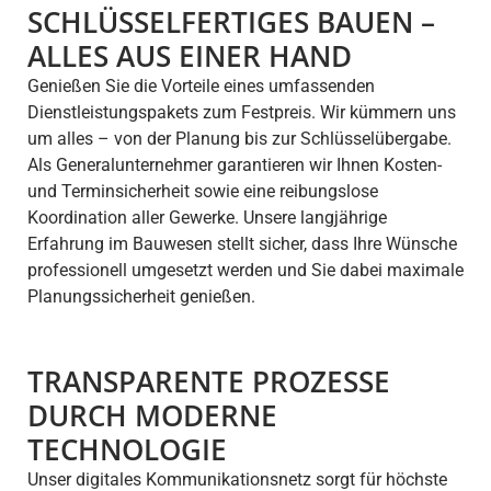
SCHLÜSSELFERTIGES BAUEN –
ALLES AUS EINER HAND
Genießen Sie die Vorteile eines umfassenden
Dienstleistungspakets zum Festpreis. Wir kümmern uns
um alles – von der Planung bis zur Schlüsselübergabe.
Als Generalunternehmer garantieren wir Ihnen Kosten-
und Terminsicherheit sowie eine reibungslose
Koordination aller Gewerke. Unsere langjährige
Erfahrung im Bauwesen stellt sicher, dass Ihre Wünsche
professionell umgesetzt werden und Sie dabei maximale
Planungssicherheit genießen.
TRANSPARENTE PROZESSE
DURCH MODERNE
TECHNOLOGIE
Unser digitales Kommunikationsnetz sorgt für höchste