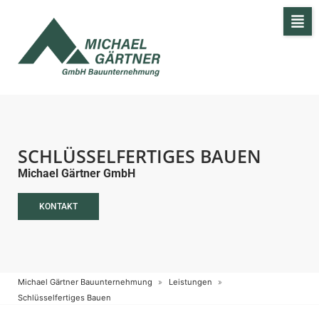
SCHLÜSSELFERTIGES BAUEN
Michael Gärtner GmbH
KONTAKT
Michael Gärtner Bauunternehmung
Leistungen
Schlüsselfertiges Bauen