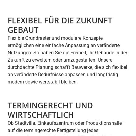
FLEXIBEL FÜR DIE ZUKUNFT
GEBAUT
Flexible Grundraster und modulare Konzepte
ermöglichen eine einfache Anpassung an veränderte
Nutzungen. So haben Sie die Freiheit, Ihr Gebäude in der
Zukunft zu erweitern oder umzugestalten. Unsere
durchdachte Planung schafft Bauwerke, die sich flexibel
an veränderte Bedürfnisse anpassen und langfristig
modern sowie wertstabil bleiben.
TERMINGERECHT UND
WIRTSCHAFTLICH
Ob Stadtvilla, Einkaufszentrum oder Produktionshalle –
auf die termingerechte Fertigstellung jedes