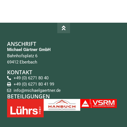
ANSCHRIFT
Michael Gärtner GmbH
Bahnhofsplatz 6
69412 Eberbach
KONTAKT
+49 (0) 6271 80 40
+49 (0) 6271 80 41 99
info@michaelgaertner.de
BETEILIGUNGEN