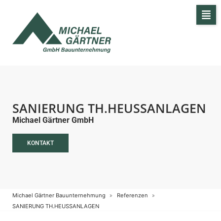
SANIERUNG TH.HEUSSANLAGEN
Michael Gärtner GmbH
KONTAKT
Michael Gärtner Bauunternehmung
Referenzen
SANIERUNG TH.HEUSSANLAGEN