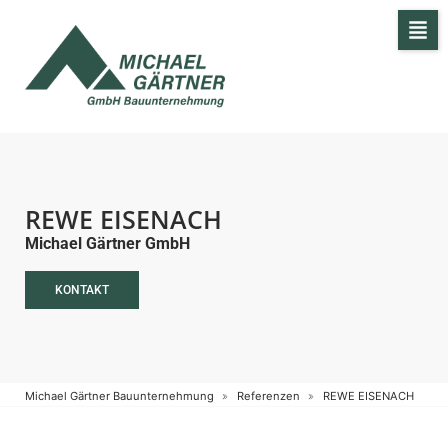
REWE EISENACH
Michael Gärtner GmbH
KONTAKT
Michael Gärtner Bauunternehmung
Referenzen
REWE EISENACH