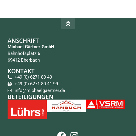
ANSCHRIFT
Michael Gärtner GmbH
Bahnhofsplatz 6
69412 Eberbach
KONTAKT
+49 (0) 6271 80 40
+49 (0) 6271 80 41 99
info@michaelgaertner.de
BETEILIGUNGEN