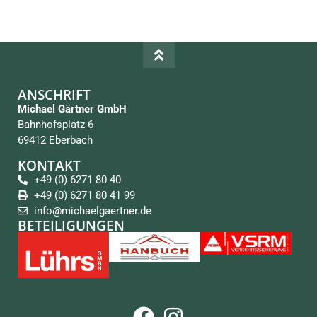
ANSCHRIFT
Michael Gärtner GmbH
Bahnhofsplatz 6
69412 Eberbach
KONTAKT
+49 (0) 6271 80 40
+49 (0) 6271 80 41 99
info@michaelgaertner.de
BETEILIGUNGEN