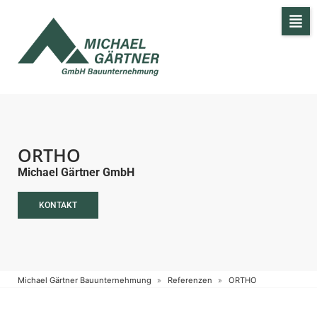
ORTHO
Michael Gärtner GmbH
KONTAKT
Michael Gärtner Bauunternehmung
Referenzen
ORTHO