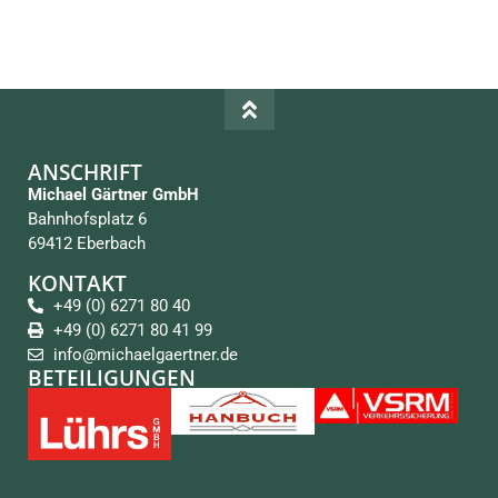
ANSCHRIFT
Michael Gärtner GmbH
Bahnhofsplatz 6
69412 Eberbach
KONTAKT
+49 (0) 6271 80 40
+49 (0) 6271 80 41 99
info@michaelgaertner.de
BETEILIGUNGEN