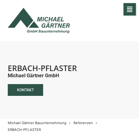
ERBACH-PFLASTER
Michael Gärtner GmbH
KONTAKT
Michael Gärtner Bauunternehmung
Referenzen
ERBACH-PFLASTER