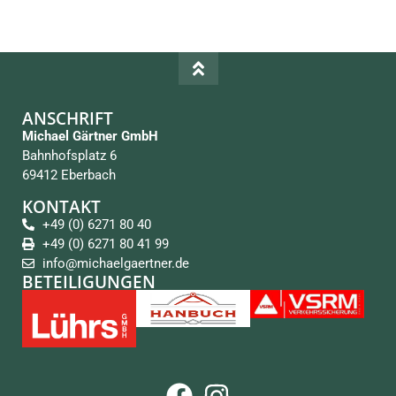
ANSCHRIFT
Michael Gärtner GmbH
Bahnhofsplatz 6
69412 Eberbach
KONTAKT
+49 (0) 6271 80 40
+49 (0) 6271 80 41 99
info@michaelgaertner.de
BETEILIGUNGEN