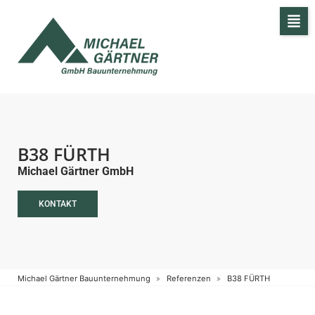
B38 FÜRTH
Michael Gärtner GmbH
KONTAKT
Michael Gärtner Bauunternehmung
Referenzen
B38 FÜRTH