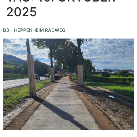
2025
B3 – HEPPENHEIM RADWEG