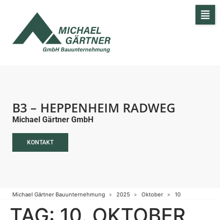
B3 – HEPPENHEIM RADWEG
Michael Gärtner GmbH
KONTAKT
Michael Gärtner Bauunternehmung
2025
Oktober
10
TAG:
10. OKTOBER