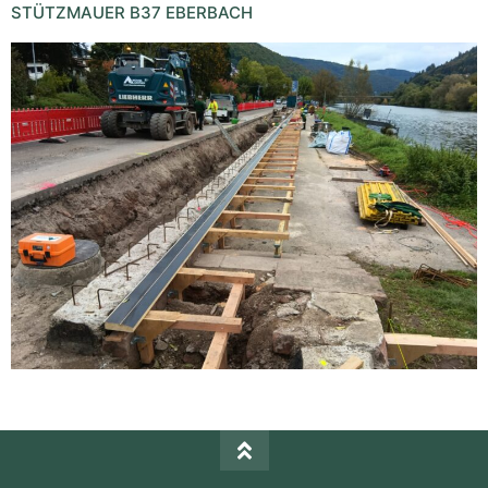
STÜTZMAUER B37 EBERBACH